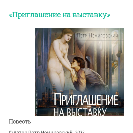
«Приглашение на выставку»
Повесть
© Автор Петр Немировский, 2023