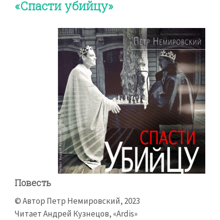
«Спасти убийцу»
Повесть
© Автор Петр Немировский, 2023
Читает Андрей Кузнецов, «Ardis»