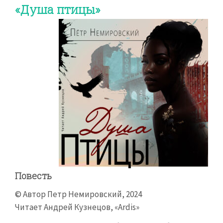
«Душа птицы»
Повесть
© Автор Петр Немировский, 2024
Читает Андрей Кузнецов, «Ardis»