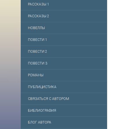
РАССКАЗЫ 1
РАССКАЗЫ 2
НОВЕЛЛЫ
ПОВЕСТИ 1
ПОВЕСТИ 2
ПОВЕСТИ 3
РОМАНЫ
ПУБЛИЦИСТИКА
СВЯЗАТЬСЯ С АВТОРОМ
БИБЛИОГРАФИЯ
БЛОГ АВТОРА