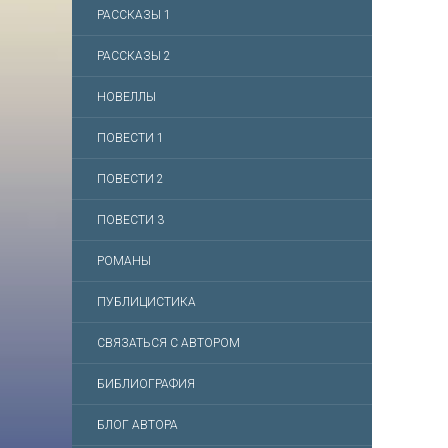
РАССКАЗЫ 1
РАССКАЗЫ 2
НОВЕЛЛЫ
ПОВЕСТИ 1
ПОВЕСТИ 2
ПОВЕСТИ 3
РОМАНЫ
ПУБЛИЦИСТИКА
СВЯЗАТЬСЯ С АВТОРОМ
БИБЛИОГРАФИЯ
БЛОГ АВТОРА