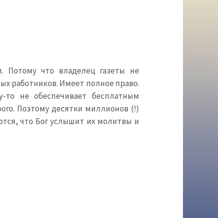
. Потому что владелец газеты не
х работников. Имеет полное право.
у-то не обеспечивает бесплатным
ого. Поэтому десятки миллионов (!)
тся, что Бог услышит их молитвы и