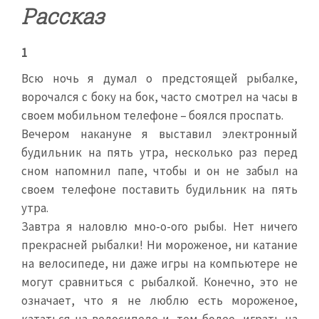
Рассказ
1
Всю ночь я думал о предстоящей рыбалке,
ворочался с боку на бок, часто смотрел на часы в
своем мобильном телефоне – боялся проспать.
Вечером накануне я выставил электронный
будильник на пять утра, несколько раз перед
сном напомнил папе, чтобы и он не забыл на
своем телефоне поставить будильник на пять
утра.
Завтра я наловлю мно-о-ого рыбы. Нет ничего
прекрасней рыбалки! Ни мороженое, ни катание
на велосипеде, ни даже игры на компьютере не
могут сравниться с рыбалкой. Конечно, это не
означает, что я не люблю есть мороженое,