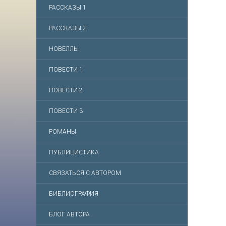
РАССКАЗЫ 1
РАССКАЗЫ 2
НОВЕЛЛЫ
ПОВЕСТИ 1
ПОВЕСТИ 2
ПОВЕСТИ 3
РОМАНЫ
ПУБЛИЦИСТИКА
СВЯЗАТЬСЯ С АВТОРОМ
БИБЛИОГРАФИЯ
БЛОГ АВТОРА