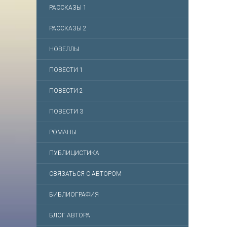
РАССКАЗЫ 1
РАССКАЗЫ 2
НОВЕЛЛЫ
ПОВЕСТИ 1
ПОВЕСТИ 2
ПОВЕСТИ 3
РОМАНЫ
ПУБЛИЦИСТИКА
СВЯЗАТЬСЯ С АВТОРОМ
БИБЛИОГРАФИЯ
БЛОГ АВТОРА